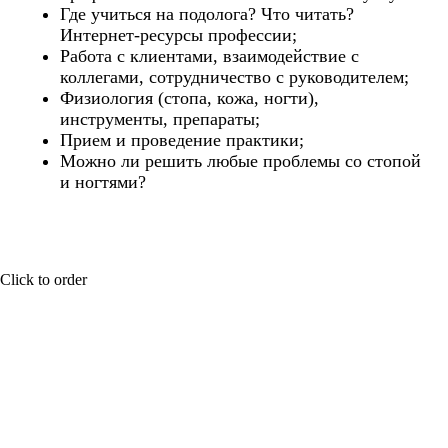
Где учиться на подолога? Что читать?
Интернет-ресурсы профессии;
Работа с клиентами, взаимодействие с
коллегами, сотрудничество с руководителем;
Физиология (стопа, кожа, ногти),
инструменты, препараты;
Прием и проведение практики;
Можно ли решить любые проблемы со стопой
и ногтями?
Click to order