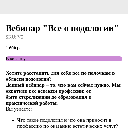
Вебинар "Все о подологии"
SKU:
V5
1 600
р.
В корзину
Хотите расставить для себя все по полочкам в
области подологии?
Данный вебинар – то, что вам сейчас нужно. Мы
охватили все аспекты профессии: от
быта стерелизации до образования и
практической работы.
Вы узнаете:
Что такое подология и что она приносит в
профессию по оказанию эстетических услуг?